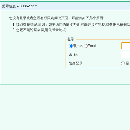
提示信息 »
30862.com
您没有登录或者您没有权限访问此页面，可能有如下几个原因:
读取数据错误,原因：您要访问的链接无效,可能链接不完整,或数据已被删除
您还不是论坛会员,请先登录论坛
登录
用户名
Email
密 码
隐身登录