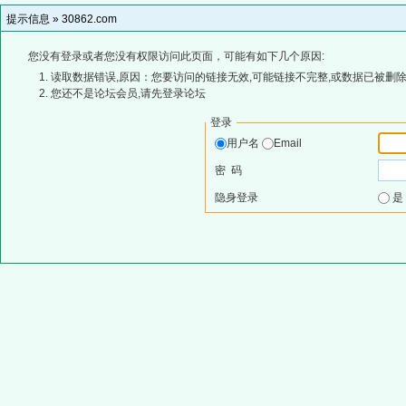
提示信息 »
30862.com
您没有登录或者您没有权限访问此页面，可能有如下几个原因:
读取数据错误,原因：您要访问的链接无效,可能链接不完整,或数据已被删除
您还不是论坛会员,请先登录论坛
登录
用户名
Email
密 码
隐身登录