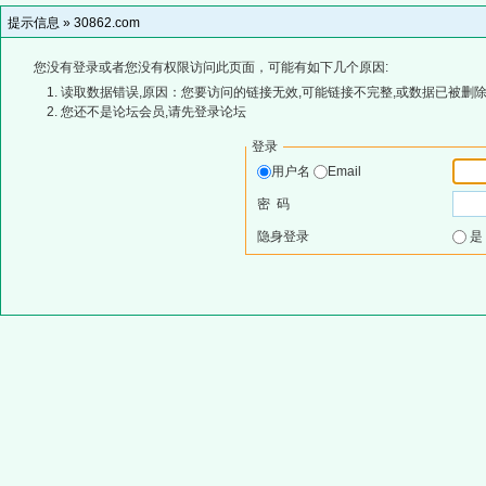
提示信息 »
30862.com
您没有登录或者您没有权限访问此页面，可能有如下几个原因:
读取数据错误,原因：您要访问的链接无效,可能链接不完整,或数据已被删除
您还不是论坛会员,请先登录论坛
登录
用户名
Email
密 码
隐身登录