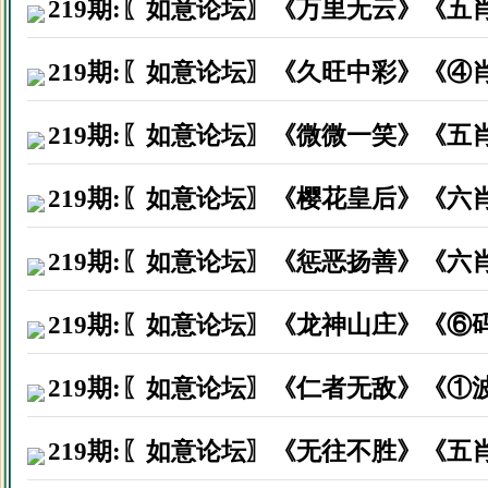
219期:〖如意论坛〗《万里无云》《五
219期:〖如意论坛〗《久旺中彩》《④
219期:〖如意论坛〗《微微一笑》《五
219期:〖如意论坛〗《樱花皇后》《六
219期:〖如意论坛〗《惩恶扬善》《六
219期:〖如意论坛〗《龙神山庄》《⑥
219期:〖如意论坛〗《仁者无敌》《①
219期:〖如意论坛〗《无往不胜》《五