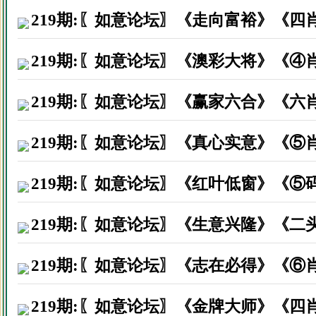
219期:〖如意论坛〗《走向富裕》《四
219期:〖如意论坛〗《澳彩大将》《④
219期:〖如意论坛〗《赢家六合》《六
219期:〖如意论坛〗《真心实意》《⑤
219期:〖如意论坛〗《红叶低窗》《⑤
219期:〖如意论坛〗《生意兴隆》《二
219期:〖如意论坛〗《志在必得》《⑥
219期:〖如意论坛〗《金牌大师》《四