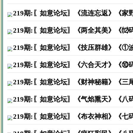
219期:〖如意论坛〗《流连忘返》《家
219期:〖如意论坛〗《两全其美》《⑿
219期:〖如意论坛〗《技压群雄》《①
219期:〖如意论坛〗《六合天才》《⑩
219期:〖如意论坛〗《财神秘籍》《三
219期:〖如意论坛〗《气焰熏天》《八
219期:〖如意论坛〗《布衣神相》《七