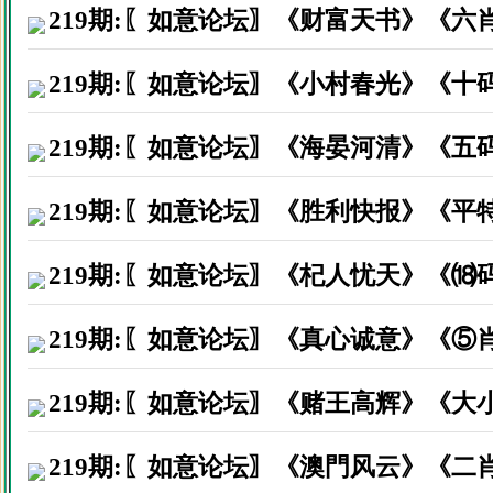
219期:〖如意论坛〗《财富天书》《六
219期:〖如意论坛〗《小村春光》《十
219期:〖如意论坛〗《海晏河清》《五
219期:〖如意论坛〗《胜利快报》《平
219期:〖如意论坛〗《杞人忧天》《⒅
219期:〖如意论坛〗《真心诚意》《⑤
219期:〖如意论坛〗《赌王高辉》《大
219期:〖如意论坛〗《澳門风云》《二