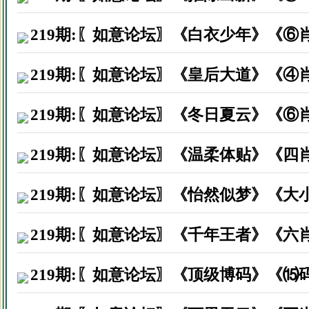
219期:〖如意论坛〗《白衣少年》《⑥
219期:〖如意论坛〗《皇后大道》《④
219期:〖如意论坛〗《冬日夏云》《⑥
219期:〖如意论坛〗《温柔体贴》《四
219期:〖如意论坛〗《怡然似梦》《大
219期:〖如意论坛〗《千年王者》《六
219期:〖如意论坛〗《顶级博码》《⒂