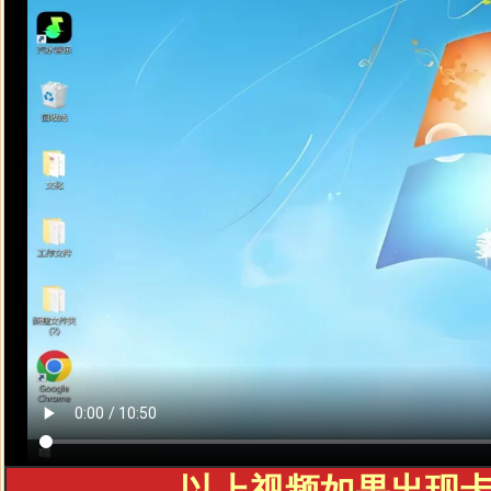
以上视频如果出现