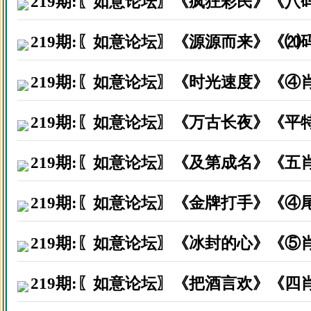
219期:〖如意论坛〗《疯狂彩民》《八
219期:〖如意论坛〗《源源而来》《⒇
219期:〖如意论坛〗《时光速度》《④
219期:〖如意论坛〗《万古长夜》《平
219期:〖如意论坛〗《及第成名》《五
219期:〖如意论坛〗《金牌打手》《④
219期:〖如意论坛〗《冰封的心》《⑤
219期:〖如意论坛〗《把酒言欢》《四