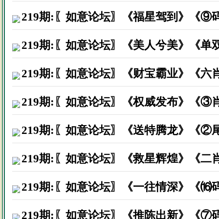
219期:〖如意论坛〗《福星驾到》《⑨
219期:〖如意论坛〗《美人兮美》《单
219期:〖如意论坛〗《财宝霸业》《六
219期:〖如意论坛〗《权威发布》《③
219期:〖如意论坛〗《送特腾龙》《②
219期:〖如意论坛〗《救星辉煌》《二
219期:〖如意论坛〗《一往情深》《⒃
219期:〖如意论坛〗《推陈出新》《⑦